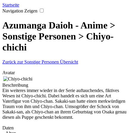
Startseite
Navigation Zeigen
Azumanga Daioh - Anime >
Sonstige Personen > Chiyo-
chichi
Zurück zur Sonstige Personen Übersicht
Avatar
Beschreibung
Ein weiteres immer wieder in der Serie auftauchendes, fiktives
Wesen ist Chiyo-chichi. Dabei handelt es sich um eine Art
Vaterfigur von Chiyo-chan. Sakaki-san hatte einen merkwürdigen
Traum von ihm und Chiyo-chan. Umsogrößer der Schock von
Sakaki-san, als Chiyo-chan an ihrem Geburtstag von Osaka genau
diesen als Puppe geschenkt bekommt.
Daten