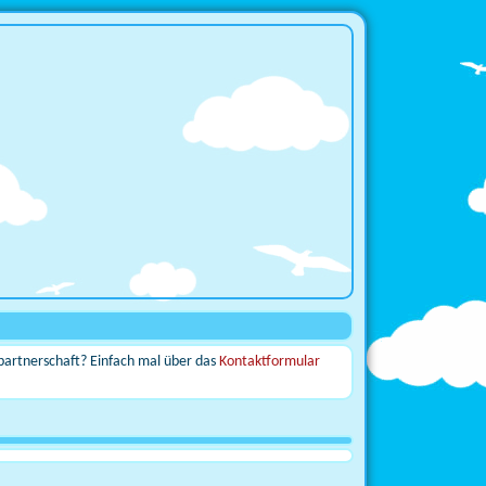
enpartnerschaft? Einfach mal über das
Kontaktformular